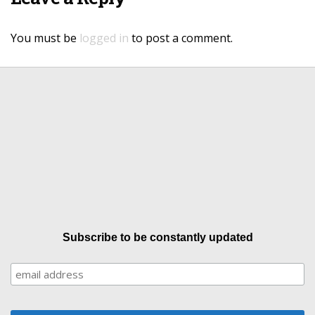
You must be
logged in
to post a comment.
Subscribe to be constantly updated